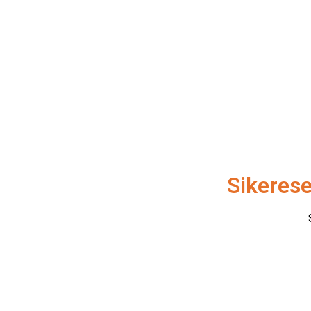
Sikerese